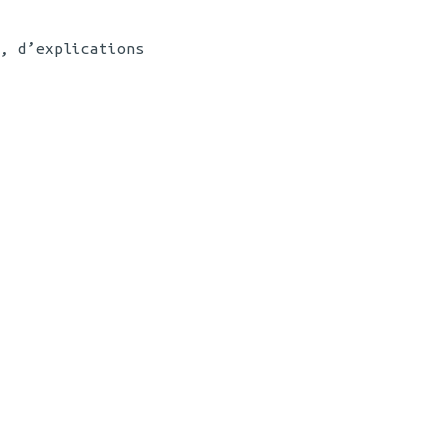
, d’explications