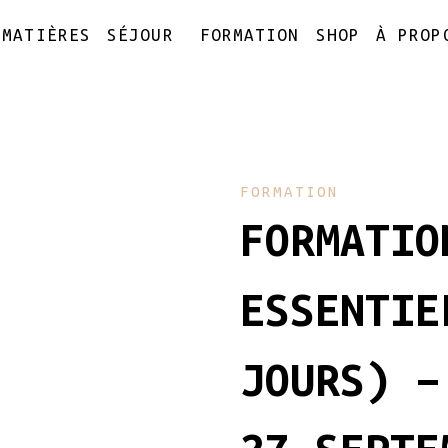
MATIÈRES
SÉJOUR
FORMATION
SHOP
À PROP
FORMATION
FORMATIO
ESSENTIE
JOURS) –