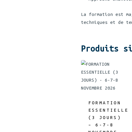
La formation est ma
techniques et de te
Produits s
FORMATION
ESSENTIELLE
(3 JOURS)
– 6-7-8