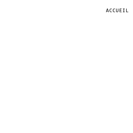
ACCUEIL