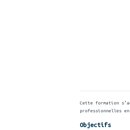
Cette formation s’a
professionnelles en
Objectifs