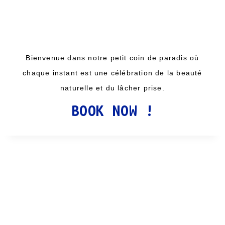
Bienvenue dans notre petit coin de paradis où
chaque instant est une célébration de la beauté
naturelle et du lâcher prise.
BOOK NOW !