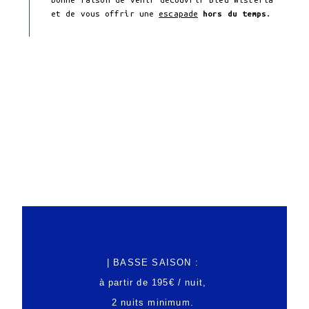
et de vous offrir une
escapade
hors du temps
.
| BASSE SAISON :
à partir de 195€ / nuit,
2 nuits minimum.