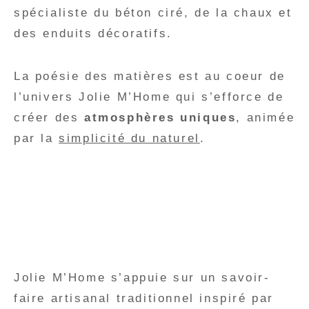
spécialiste du béton ciré, de la chaux et
des enduits décoratifs.
La poésie des matières est au coeur de
l’univers Jolie M’Home qui s’efforce de
créer des
atmosphères uniques
, animée
par la
simplicité du naturel
.
Jolie M’Home s’appuie sur un savoir-
faire artisanal traditionnel inspiré par