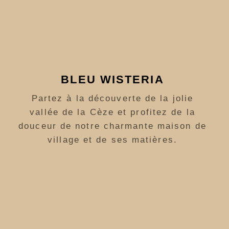
BLEU WISTERIA
Partez à la découverte de la jolie
vallée de la Cèze et profitez de la
douceur de notre charmante maison de
village et de ses matières.