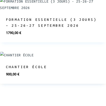
FORMATION ESSENTIELLE (3 JOURS)
– 25-26-27 SEPTEMBRE 2026
1790,00
€
CHANTIER ÉCOLE
900,00
€