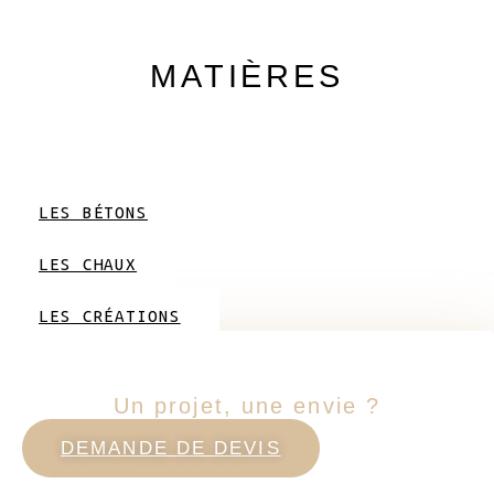
MATIÈRES
LES BÉTONS
LES CHAUX
LES CRÉATIONS
Un projet, une envie ?
DEMANDE DE DEVIS