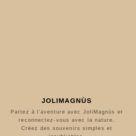
JOLIMAGNÙS
Partez à l'aventure avec JoliMagnùs et
reconnectez-vous avec la nature.
Créez des souvenirs simples et