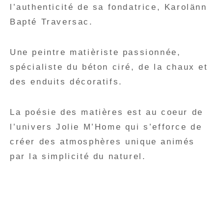
l’authenticité de sa fondatrice, Karolänn
Bapté Traversac.
Une peintre matièriste passionnée,
spécialiste du béton ciré, de la chaux et
des enduits décoratifs.
La poésie des matières est au coeur de
l’univers Jolie M’Home qui s’efforce de
créer des atmosphères unique animés
par la simplicité du naturel.