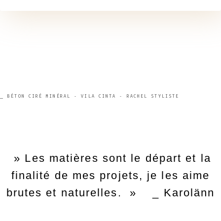
⎯ BÉTON CIRÉ MINÉRAL - VILA CINTA - RACHEL STYLISTE
» Les matières sont le départ et la
finalité de mes projets, je les aime
brutes et naturelles. » _ Karolänn