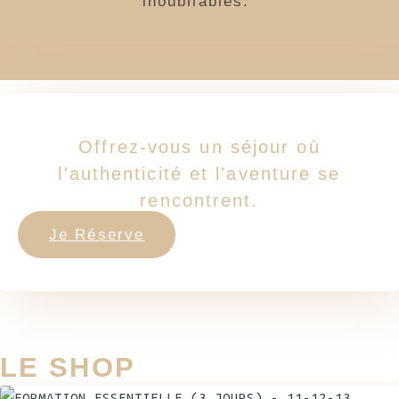
inoubliables.
Offrez-vous un séjour où
l'authenticité et l'aventure se
rencontrent.
Je Réserve
LE SHOP