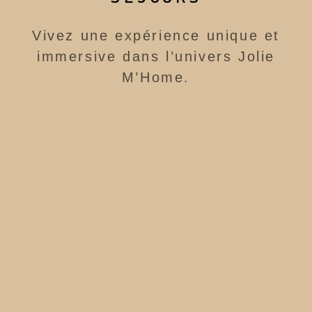
Vivez une expérience unique et
immersive dans l’univers Jolie
M’Home.