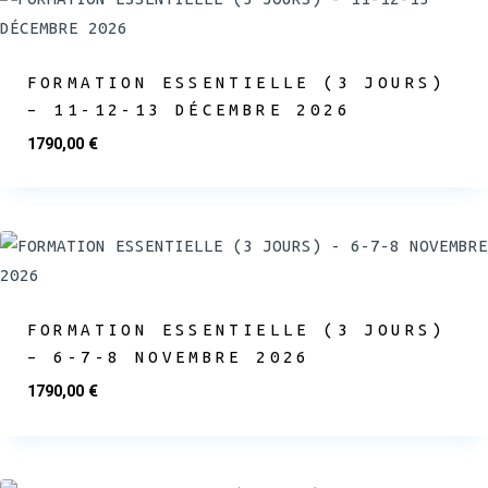
FORMATION ESSENTIELLE (3 JOURS)
– 11-12-13 DÉCEMBRE 2026
1790,00
€
FORMATION ESSENTIELLE (3 JOURS)
– 6-7-8 NOVEMBRE 2026
1790,00
€